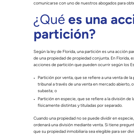
comunicarse con uno de nuestros abogados para obt
¿Qué
es una acc
partición?
Según la ley de Florida, una partición es una acción par
de una propiedad de propiedad conjunta. En Florida, e
acciones de partición que pueden ocurrir según los Es
Partición por venta, que se refiere a una venta de l
tribunal a través de una venta en mercado abierto, o
subasta; o
Partición en especie, que se refiere a la división de
físicamente distintas y tituladas por separado.
Cuando una propiedad no se puede dividir en especie,
ordenará una división mediante venta. Si tiene pregun
que su propiedad inmobiliaria sea elegible para ser divi