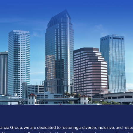
cia Group, we are dedicated to fostering a diverse, inclusive, and resp