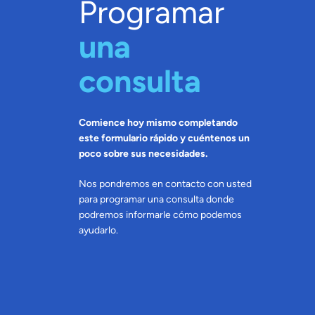
Programar
una
consulta
Comience hoy mismo completando
este formulario rápido y cuéntenos un
poco sobre sus necesidades.
Nos pondremos en contacto con usted
para programar una consulta donde
podremos informarle cómo podemos
ayudarlo.