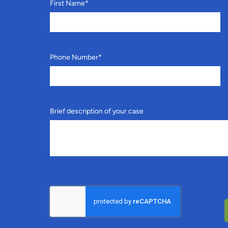
First Name
*
Phone Number
*
Brief description of your case