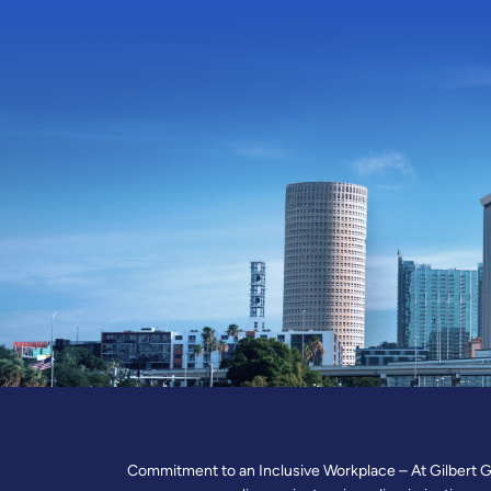
Commitment to an Inclusive Workplace – At Gilbert Gar