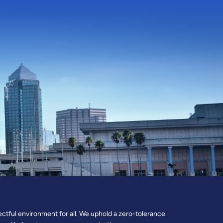
ectful environment for all. We uphold a zero-tolerance