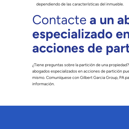
dependiendo de las características del inmueble.
Contacte
a un a
especializado e
acciones de part
¿Tiene preguntas sobre la partición de una propiedad
abogados especializados en acciones de partición pu
mismo. Comuníquese con Gilbert Garcia Group, PA p
información.